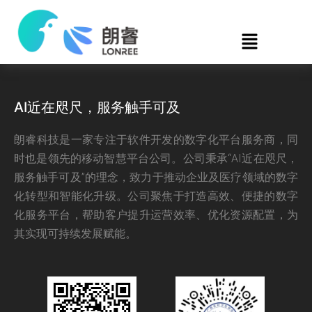
AI近在咫尺，服务触手可及
朗睿科技是一家专注于软件开发的数字化平台服务商，同
时也是领先的移动智慧平台公司。公司秉承“AI近在咫尺，
服务触手可及”的理念，致力于推动企业及医疗领域的数字
化转型和智能化升级。公司聚焦于打造高效、便捷的数字
化服务平台，帮助客户提升运营效率、优化资源配置，为
其实现可持续发展赋能。