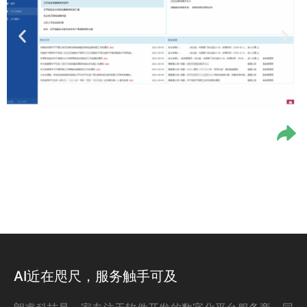
AI近在咫尺，服务触手可及