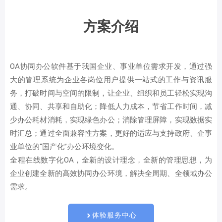
方案介绍
OA协同办公软件基于我国企业、事业单位需求开发，通过强
大的管理系统为企业各岗位用户提供一站式的工作与资讯服
务，打破时间与空间的限制，让企业、组织和员工轻松实现沟
通、协同、共享和自助化；降低人力成本，节省工作时间，减
少办公耗材消耗，实现绿色办公；消除管理屏障，实现数据实
时汇总；通过全面兼容性方案，更好的适应与支持政府、企事
业单位的“国产化”办公环境变化。
全程在线数字化OA，全新的设计理念，全新的管理思想，为
企业创建全新的高效协同办公环境，解决全周期、全领域办公
需求。
体验服务中心