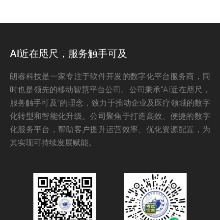
AI近在咫尺，服务触手可及
朗睿科技是一家专注于软件开发的数字化平台服务商，同
时也是领先的移动智慧平台公司。公司秉承“AI近在咫尺，
服务触手可及”的理念，致力于推动企业及医疗领域的数字
化转型和智能化升级。公司聚焦于打造高效、便捷的数字
化服务平台，帮助客户提升运营效率、优化资源配置，为
其实现可持续发展赋能。