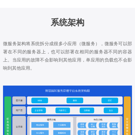
系统架构
微服务架构将系统拆分成很多小应用（微服务），微服务可以部
署在不同的服务器上，也可以部署在相同的服务器不同的容器
上。当应用的故障不会影响到其他应用，单应用的负载也不会影
响到其他应用。