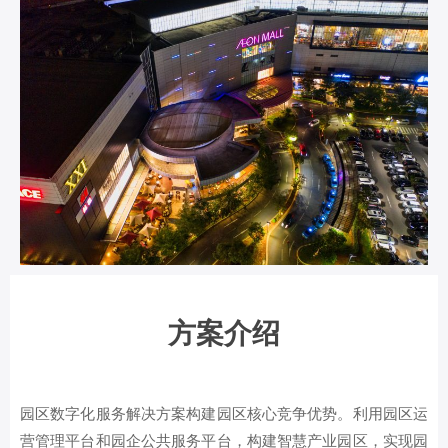
方案介绍
园区数字化服务解决方案构建园区核心竞争优势。利用园区运
营管理平台和园企公共服务平台，构建智慧产业园区，实现园