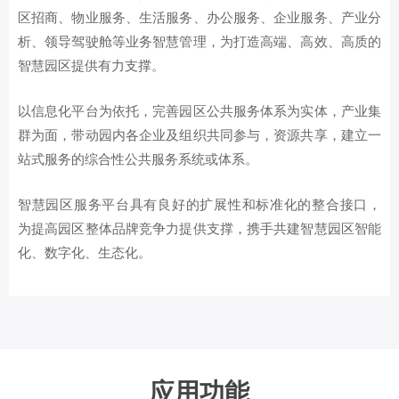
区招商、物业服务、生活服务、办公服务、企业服务、产业分
析、领导驾驶舱等业务智慧管理，为打造高端、高效、高质的
智慧园区提供有力支撑。
以信息化平台为依托，完善园区公共服务体系为实体，产业集
群为面，带动园内各企业及组织共同参与，资源共享，建立一
站式服务的综合性公共服务系统或体系。
智慧园区服务平台具有良好的扩展性和标准化的整合接口，
为提高园区整体品牌竞争力提供支撑，携手共建智慧园区智能
化、数字化、生态化。
应用功能