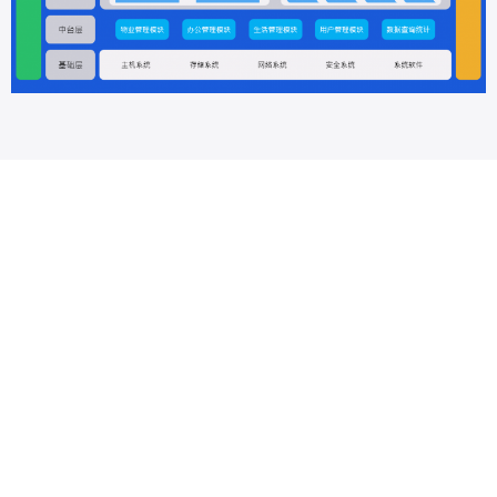
方案优势
提升竞争
提升园区在业界的知名度、影响力，由跟从到引领。