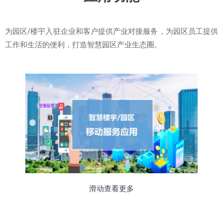
为园区/楼宇入驻企业和客户提供产业对接服务，为园区员工提供
工作和生活的便利，打造智慧园区产业生态圈。
滑动查看更多