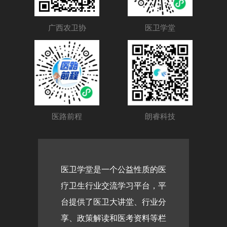
广西农卫协
医卫学堂
医路前程
朗睿科技
医卫学堂是一个公益性质的医
疗卫生行业交流学习平台，平
台提供了医卫大讲堂、行业分
享、政策解读和医考资料等栏