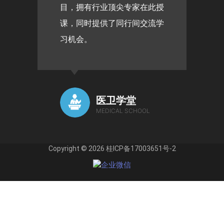
目，拥有行业顶尖专家在此授
课，同时提供了同行间交流学
习机会。
医卫学堂
MEDICAL SCHOOL
Copyright © 2026 桂ICP备17003651号-2