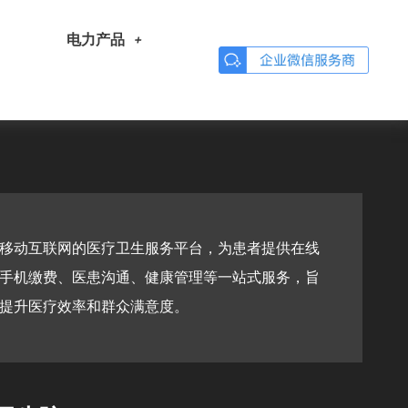
电力产品
于移动互联网的医疗卫生服务平台，为患者提供‌在线
手机缴费、医患沟通、健康管理‌等一站式服务，旨
提升医疗效率和群众满意度。