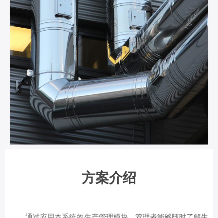
方案介绍
通过应用本系统的生产管理模块，管理者能够随时了解生