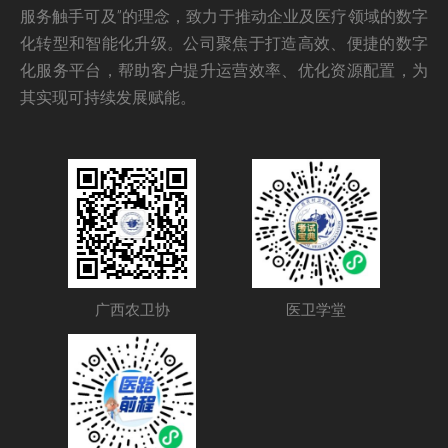
服务触手可及”的理念，致力于推动企业及医疗领域的数字
化转型和智能化升级。公司聚焦于打造高效、便捷的数字
化服务平台，帮助客户提升运营效率、优化资源配置，为
其实现可持续发展赋能。
广西农卫协
医卫学堂