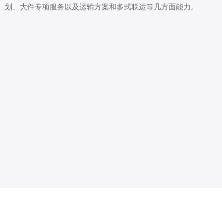
划、大件专项服务以及运输方案和多式联运等几方面能力。