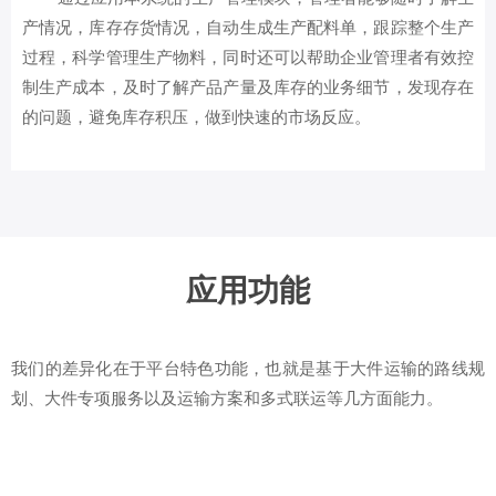
产情况，库存存货情况，自动生成生产配料单，跟踪整个生产
过程，科学管理生产物料，同时还可以帮助企业管理者有效控
制生产成本，及时了解产品产量及库存的业务细节，发现存在
的问题，避免库存积压，做到快速的市场反应。
应用功能
我们的差异化在于平台特色功能，也就是基于大件运输的路线规
划、大件专项服务以及运输方案和多式联运等几方面能力。