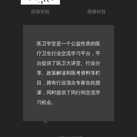
医路前程
朗睿科技
医卫学堂是一个公益性质的医
疗卫生行业交流学习平台，平
台提供了医卫大讲堂、行业分
享、政策解读和医考资料等栏
目，拥有行业顶尖专家在此授
课，同时提供了同行间交流学
习机会。