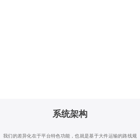
系统架构
我们的差异化在于平台特色功能，也就是基于大件运输的路线规