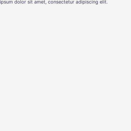
psum dolor sit amet, consectetur adipiscing elit.