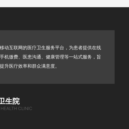
于移动互联网的医疗卫生服务平台，为患者提供‌在线
手机缴费、医患沟通、健康管理‌等一站式服务，旨
提升医疗效率和群众满意度。
卫生院
 HEALTH CLINIC