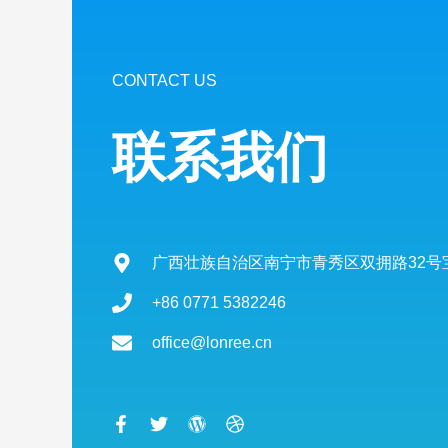
CONTACT US
联系我们
广西壮族自治区南宁市青秀区双拥路32号宝
+86 0771 5382246
office@lonree.cn