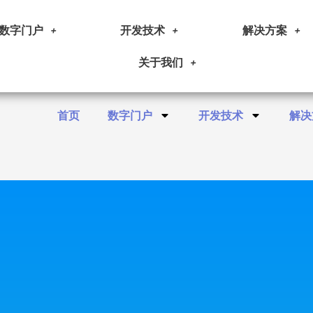
数字门户
开发技术
解决方案
关于我们
首页
数字门户
开发技术
解决