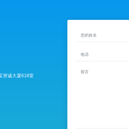
资诚大厦618室