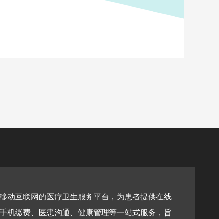
医卫学堂是一个公益性质的医疗卫生行业交流学习平台，平台提
医卫大讲堂、行业分享、政策解读和医考资料等栏目，拥有行业