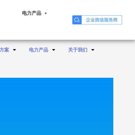
电力产品
方案
电力产品
关于我们